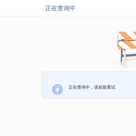
正在查询中
正在查询中，请刷新重试