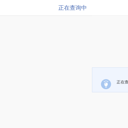
正在查询中
正在