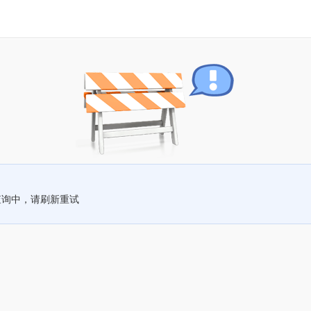
查询中，请刷新重试